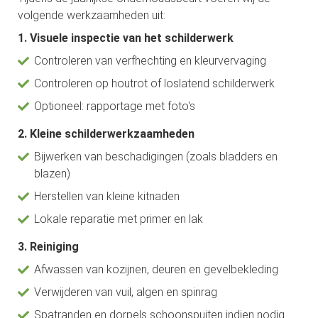
volgende werkzaamheden uit:
1. Visuele inspectie van het schilderwerk
Controleren van verfhechting en kleurvervaging
Controleren op houtrot of loslatend schilderwerk
Optioneel: rapportage met foto's
2. Kleine schilderwerkzaamheden
Bijwerken van beschadigingen (zoals bladders en
blazen)
Herstellen van kleine kitnaden
Lokale reparatie met primer en lak
3. Reiniging
Afwassen van kozijnen, deuren en gevelbekleding
Verwijderen van vuil, algen en spinrag
Spatranden en dorpels schoonspuiten indien nodig