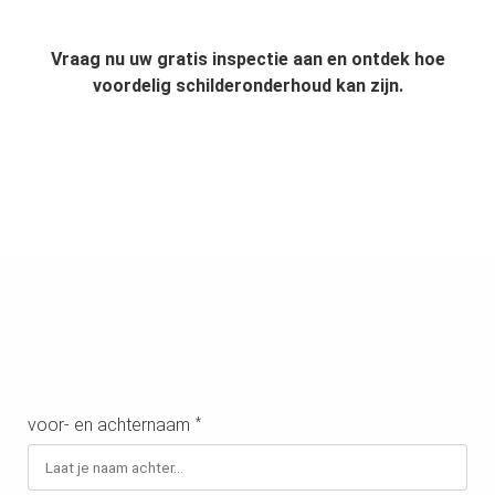
Vraag nu uw gratis inspectie aan en ontdek hoe
voordelig schilderonderhoud kan zijn.
voor- en achternaam
*