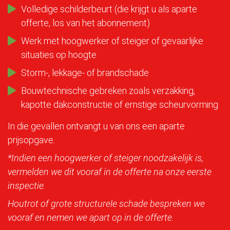
Volledige schilderbeurt (die krijgt u als aparte
offerte, los van het abonnement)
Werk met hoogwerker of steiger of gevaarlijke
situaties op hoogte
Storm-, lekkage- of brandschade
Bouwtechnische gebreken zoals verzakking,
kapotte dakconstructie of ernstige scheurvorming
In die gevallen ontvangt u van ons een aparte
prijsopgave.
*Indien een hoogwerker of steiger noodzakelijk is,
vermelden we dit vooraf in de offerte na onze eerste
inspectie.
Houtrot of grote structurele schade bespreken we
vooraf en nemen we apart op in de offerte.