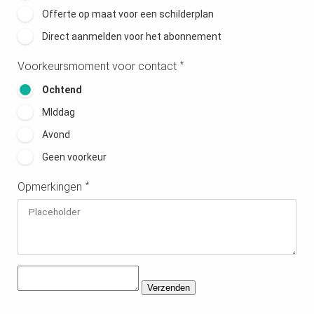
Offerte op maat voor een schilderplan
Direct aanmelden voor het abonnement
Voorkeursmoment voor contact
*
Ochtend
MIddag
Avond
Geen voorkeur
Opmerkingen
*
Verzenden