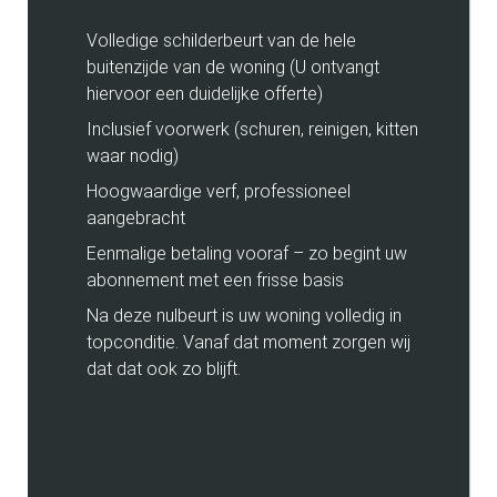
Volledige schilderbeurt van de hele
buitenzijde van de woning (U ontvangt
hiervoor een duidelijke offerte)
Inclusief voorwerk (schuren, reinigen, kitten
waar nodig)
Hoogwaardige verf, professioneel
aangebracht
Eenmalige betaling vooraf – zo begint uw
abonnement met een frisse basis
Na deze nulbeurt is uw woning volledig in
topconditie. Vanaf dat moment zorgen wij
dat dat ook zo blijft.