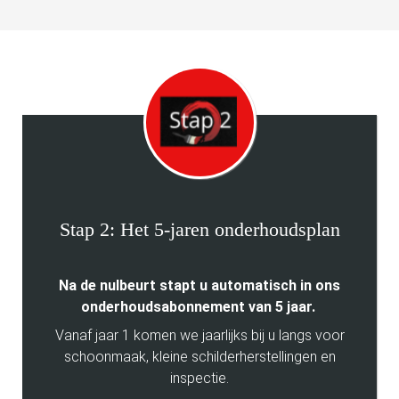
Stap 2: Het 5-jaren onderhoudsplan
Na de nulbeurt stapt u automatisch in ons
onderhoudsabonnement van 5 jaar.
Vanaf jaar 1 komen we jaarlijks bij u langs voor
schoonmaak, kleine schilderherstellingen en
inspectie.