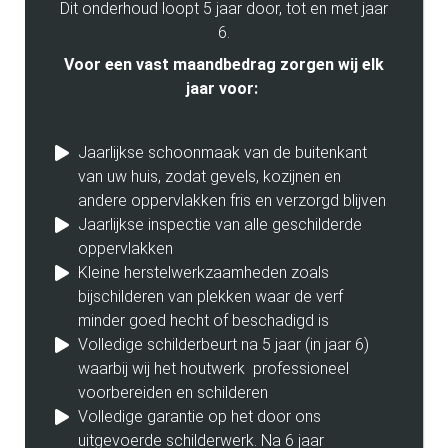
Dit onderhoud loopt 5 jaar door, tot en met jaar
6.
Voor een vast maandbedrag zorgen wij elk
jaar voor:
Jaarlijkse schoonmaak van de buitenkant
van uw huis, zodat gevels, kozijnen en
andere oppervlakken fris en verzorgd blijven
Jaarlijkse inspectie van alle geschilderde
oppervlakken
Kleine herstelwerkzaamheden zoals
bijschilderen van plekken waar de verf
minder goed hecht of beschadigd is
Volledige schilderbeurt na 5 jaar (in jaar 6)
waarbij wij het houtwerk professioneel
voorbereiden en schilderen
Volledige garantie op het door ons
uitgevoerde schilderwerk. Na 6 jaar