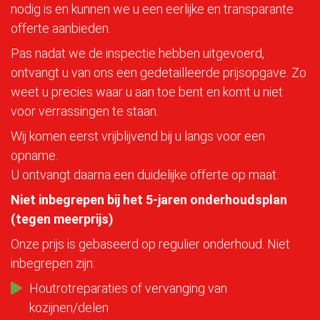
nodig is en kunnen we u een eerlijke en transparante
offerte aanbieden.
Pas nadat we de inspectie hebben uitgevoerd,
ontvangt u van ons een gedetailleerde prijsopgave. Zo
weet u precies waar u aan toe bent en komt u niet
voor verrassingen te staan.
Wij komen eerst vrijblijvend bij u langs voor een
opname.
U ontvangt daarna een duidelijke offerte op maat.
Niet inbegrepen bij het 5-jaren onderhoudsplan
(tegen meerprijs)
Onze prijs is gebaseerd op regulier onderhoud. Niet
inbegrepen zijn:
Houtrotreparaties of vervanging van
kozijnen/delen