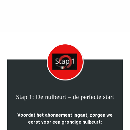
Stap 1: De nulbeurt – de perfecte start
Voordat het abonnement ingaat, zorgen we
eerst voor een grondige nulbeurt: