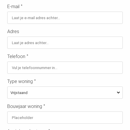
E-mail
*
Adres
Telefoon
*
Type woning
*
Bouwjaar woning
*