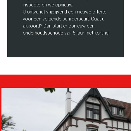
inspecteren we opnieuw.
U ontvangt vrijblijvend een nieuwe offerte
voor een volgende schilderbeurt. Gaat u
akkoord? Dan start er opnieuw een
onderhoudsperiode van 5 jaar met korting!.