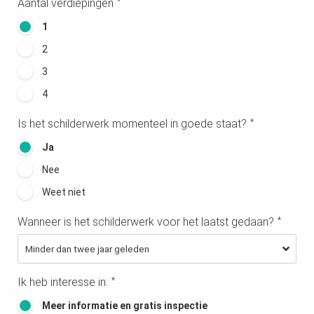
Aantal verdiepingen
*
1
2
3
4
Is het schilderwerk momenteel in goede staat?
*
Ja
Nee
Weet niet
Wanneer is het schilderwerk voor het laatst gedaan?
*
Ik heb interesse in:
*
Meer informatie en gratis inspectie