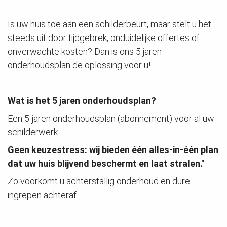
Is uw huis toe aan een schilderbeurt, maar stelt u het
steeds uit door tijdgebrek, onduidelijke offertes of
onverwachte kosten? Dan is ons 5 jaren
onderhoudsplan de oplossing voor u!
Wat is het 5 jaren onderhoudsplan?
Een 5-jaren onderhoudsplan (abonnement) voor al uw
schilderwerk.
Geen keuzestress: wij bieden één alles-in-één plan
dat uw huis blijvend beschermt en laat stralen."
Zo voorkomt u achterstallig onderhoud en dure
ingrepen achteraf.