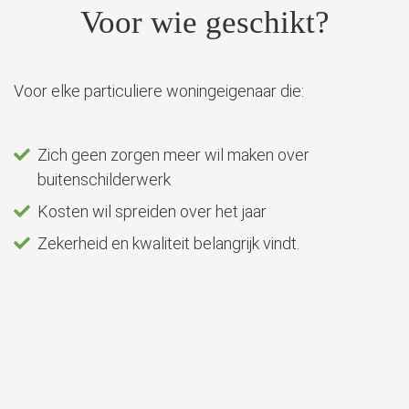
Voor wie geschikt?
Voor elke particuliere woningeigenaar die:
Zich geen zorgen meer wil maken over
buitenschilderwerk
Kosten wil spreiden over het jaar
Zekerheid en kwaliteit belangrijk vindt.