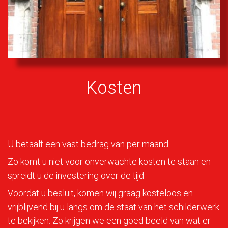
Kosten
U betaalt een vast bedrag van per maand.
Zo komt u niet voor onverwachte kosten te staan en
spreidt u de investering over de tijd.
Voordat u besluit, komen wij graag kosteloos en
vrijblijvend bij u langs om de staat van het schilderwerk
te bekijken. Zo krijgen we een goed beeld van wat er