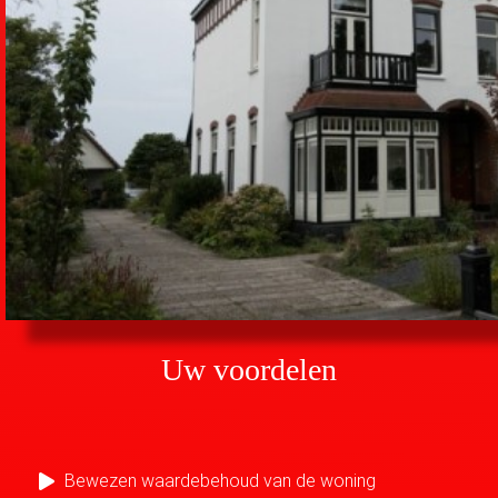
Uw voordelen
Bewezen waardebehoud van de woning