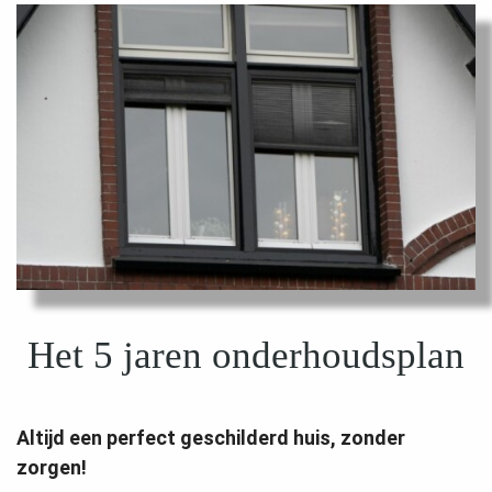
Het 5 jaren onderhoudsplan
Altijd een perfect geschilderd huis, zonder
zorgen!